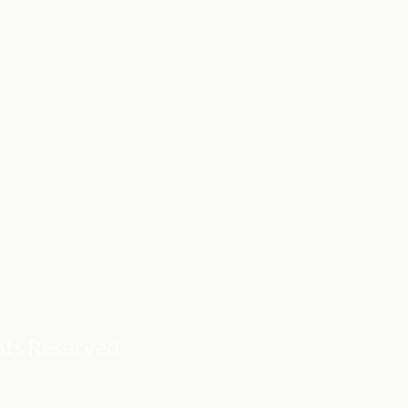
ghts Reserved