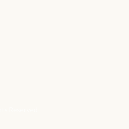
ghts Reserved