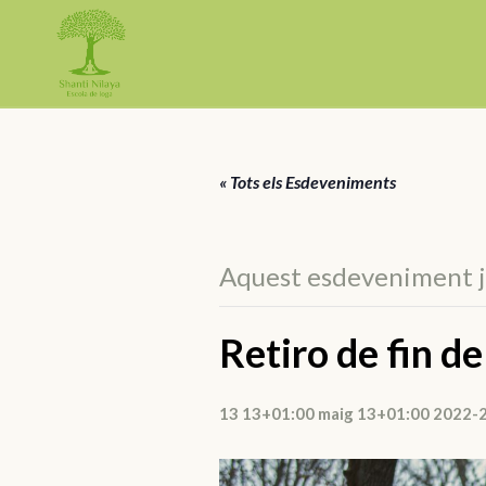
« Tots els Esdeveniments
Aquest esdeveniment ja
Retiro de fin d
13 13+01:00 maig 13+01:00 2022-