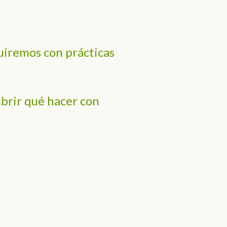
guiremos con prácticas
brir qué hacer con