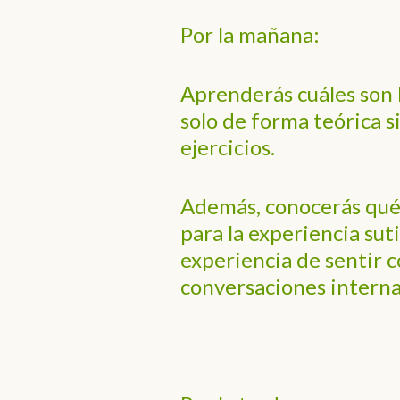
Por la mañana:
Aprenderás cuáles son 
solo de forma teórica s
ejercicios.
Además, conocerás qué 
para la experiencia sut
experiencia de sentir 
conversaciones interna