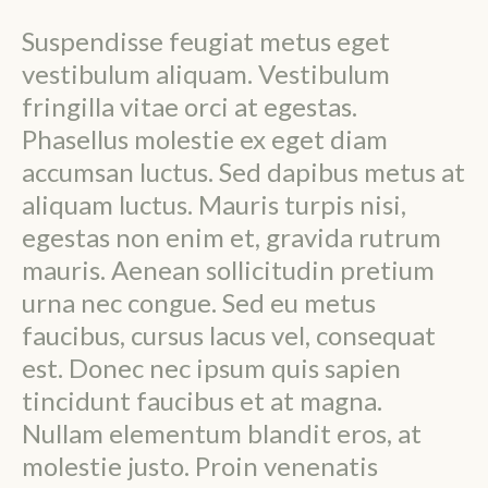
Suspendisse feugiat metus eget
vestibulum aliquam. Vestibulum
fringilla vitae orci at egestas.
Phasellus molestie ex eget diam
accumsan luctus. Sed dapibus metus at
aliquam luctus. Mauris turpis nisi,
egestas non enim et, gravida rutrum
mauris. Aenean sollicitudin pretium
urna nec congue. Sed eu metus
faucibus, cursus lacus vel, consequat
est. Donec nec ipsum quis sapien
tincidunt faucibus et at magna.
Nullam elementum blandit eros, at
molestie justo. Proin venenatis