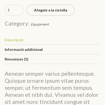
Afegeix a la cistella
Category:
Equipment
Descripció
Informació addicional
Ressenyes (1)
Aenean semper varius pellentesque.
Quisque ornare ipsum vitae purus
semper, ut fermentum sem tempus.
Aenean et nibh dui. Vivamus vel dolor
sit amet nunc tincidunt congue sit