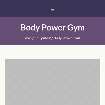
Body Power Gym
Inici
/
Equipment
/ Body Power Gym