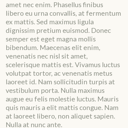
amet nec enim. Phasellus finibus
libero eu urna convallis, at fermentum
ex mattis. Sed maximus ligula
dignissim pretium euismod. Donec
semper est eget magna mollis
bibendum. Maecenas elit enim,
venenatis nec nisl sit amet,
scelerisque mattis est. Vivamus luctus
volutpat tortor, ac venenatis metus
laoreet id. Nam sollicitudin turpis at
vestibulum porta. Nulla maximus
augue eu felis molestie luctus. Mauris
quis mauris a elit mattis congue. Nam
at laoreet libero, non aliquet sapien.
Nulla at nunc ante.