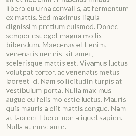
libero eu urna convallis, at fermentum
ex mattis. Sed maximus ligula
dignissim pretium euismod. Donec
semper est eget magna mollis
bibendum. Maecenas elit enim,
venenatis nec nisl sit amet,
scelerisque mattis est. Vivamus luctus
volutpat tortor, ac venenatis metus
laoreet id. Nam sollicitudin turpis at
vestibulum porta. Nulla maximus
augue eu felis molestie luctus. Mauris
quis mauris a elit mattis congue. Nam
at laoreet libero, non aliquet sapien.
Nulla at nunc ante.