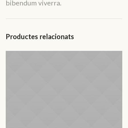
bibendum viverra.
Productes relacionats