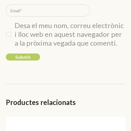
Desa el meu nom, correu electrònic
i lloc web en aquest navegador per
a la pròxima vegada que comenti.
Productes relacionats