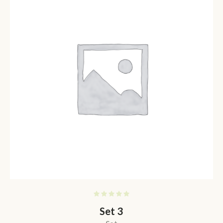
Set 3