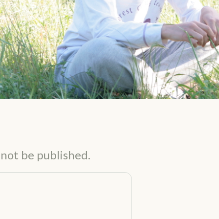
 not be published.