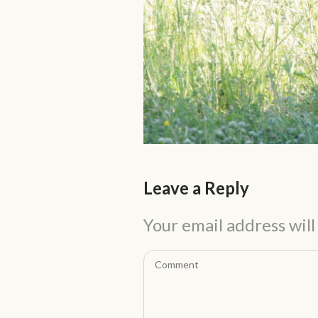
Leave a Reply
Your email address will