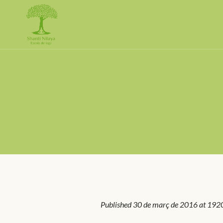
Published
30 de març de 2016
at 192