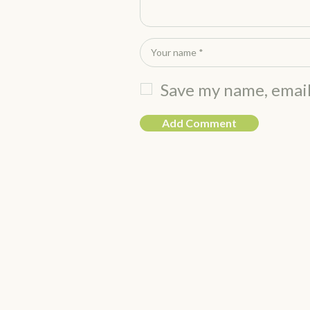
Save my name, email