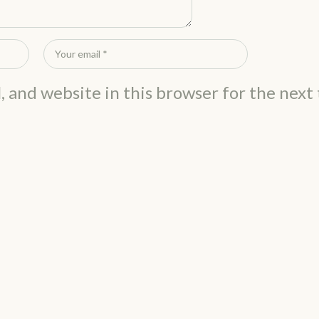
, and website in this browser for the next