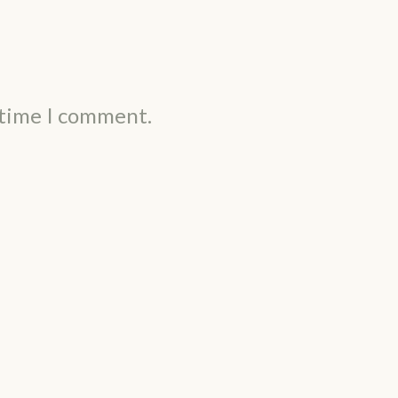
 time I comment.