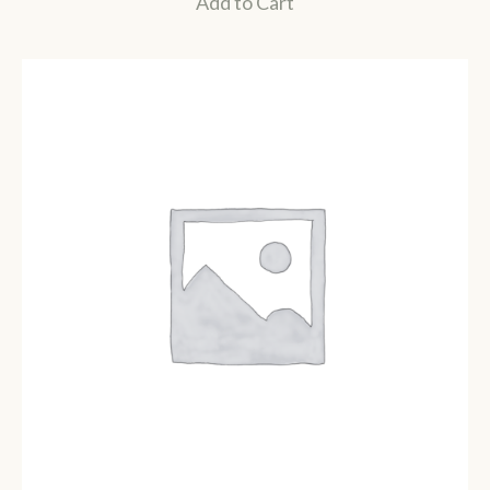
Add to Cart